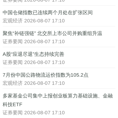
中国仓储指数已连续两个月处在扩张区间
宏观经济
2026-08-07 17:10
聚焦“补链强链” 北交所上市公司并购重组升温
证券要闻
2026-08-07 17:10
A股“应退尽退”生态持续完善
证券要闻
2026-08-07 17:10
7月份中国公路物流运价指数为105.2点
宏观经济
2026-08-07 17:10
多家基金公司集中上报创业板算力基础设施、金融
科技ETF
证券要闻
2026-08-07 17:10