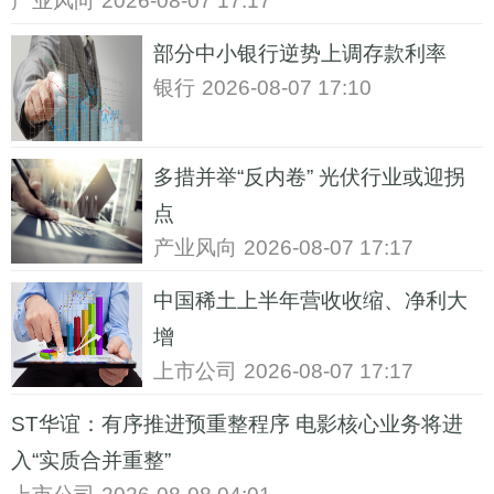
产业风向
2026-08-07 17:17
部分中小银行逆势上调存款利率
银行
2026-08-07 17:10
多措并举“反内卷” 光伏行业或迎拐
点
产业风向
2026-08-07 17:17
中国稀土上半年营收收缩、净利大
增
上市公司
2026-08-07 17:17
ST华谊：有序推进预重整程序 电影核心业务将进
入“实质合并重整”