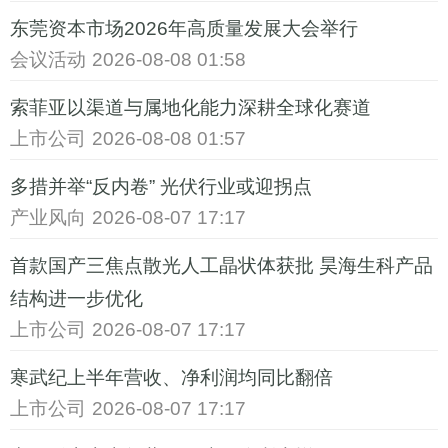
东莞资本市场2026年高质量发展大会举行
会议活动
2026-08-08 01:58
索菲亚以渠道与属地化能力深耕全球化赛道
上市公司
2026-08-08 01:57
多措并举“反内卷” 光伏行业或迎拐点
产业风向
2026-08-07 17:17
首款国产三焦点散光人工晶状体获批 昊海生科产品
结构进一步优化
上市公司
2026-08-07 17:17
寒武纪上半年营收、净利润均同比翻倍
上市公司
2026-08-07 17:17