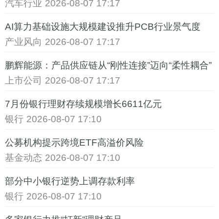
汽车行业
2026-08-07 17:17
AI算力基础设施大规模建设推升PCB行业景气度
产业风向
2026-08-07 17:17
鹏辉能源：产品供应链从“刚性连接”迈向“柔性耦合”
上市公司
2026-08-07 17:17
7月份银行理财存续规模增长6611亿元
银行
2026-08-07 17:10
公募机构提示跨境ETF高溢价风险
基金动态
2026-08-07 17:10
部分中小银行逆势上调存款利率
银行
2026-08-07 17:10