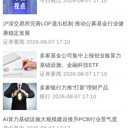
今日视点
2026-08-07 17:10
沪深交易所完善LOF退出机制 推动公募基金行业健
康稳定发展
证券要闻
2026-08-07 17:10
多家基金公司集中上报创业板算力
基础设施、金融科技ETF
证券要闻
2026-08-07 17:10
多家银行力推“打新”理财产品
银行
2026-08-07 17:10
AI算力基础设施大规模建设推升PCB行业景气度