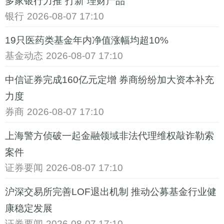
多家银行力推“打新”理财产品
银行
2026-08-07 17:10
19只医药类基金年内净值涨幅均超10%
基金动态
2026-08-07 17:10
中信证券完成160亿元定增 券商纷纷加大资本补充
力度
券商
2026-08-07 17:10
上海警方侦破一起金融领域非法代理维权敲诈勒索
案件
证券要闻
2026-08-07 17:10
沪深交易所完善LOF退出机制 推动公募基金行业健
康稳定发展
证券要闻
2026-08-07 17:10