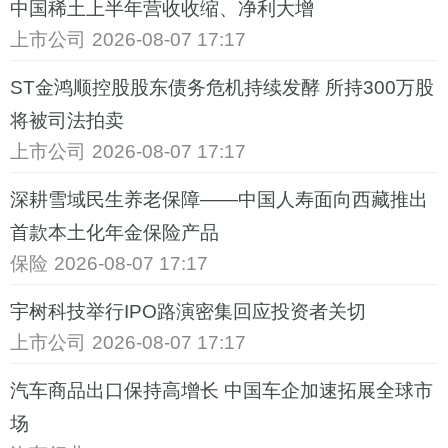
中国稀土上半年营收收缩、净利大增
上市公司
2026-08-07 17:17
ST金鸿顺控股股东债务危机持续发酵 所持300万股
将被司法拍卖
上市公司
2026-08-07 17:17
深耕雪域民生养老保障——中国人寿面向西藏推出
首款本土化年金保险产品
保险
2026-08-07 17:17
宇树科技举行IPO路演密集回应投资者关切
上市公司
2026-08-07 17:17
汽车商品出口保持高增长 中国车企加速拓展全球市
场