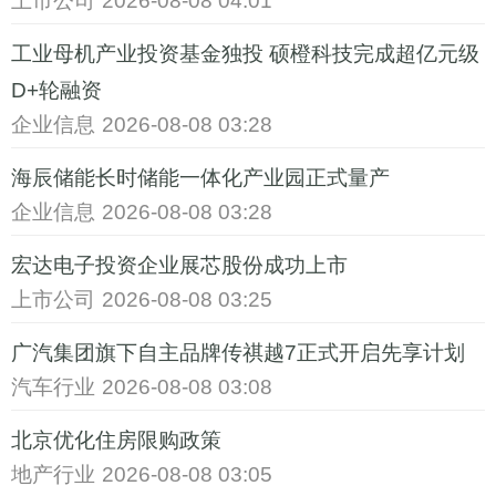
上市公司
2026-08-08 04:01
工业母机产业投资基金独投 硕橙科技完成超亿元级
D+轮融资
企业信息
2026-08-08 03:28
海辰储能长时储能一体化产业园正式量产
企业信息
2026-08-08 03:28
宏达电子投资企业展芯股份成功上市
上市公司
2026-08-08 03:25
广汽集团旗下自主品牌传祺越7正式开启先享计划
汽车行业
2026-08-08 03:08
北京优化住房限购政策
地产行业
2026-08-08 03:05